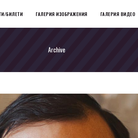
ТИ/БИЛЕТИ
ГАЛЕРИЯ ИЗОБРАЖЕНИЯ
ГАЛЕРИЯ ВИДЕО
Archive