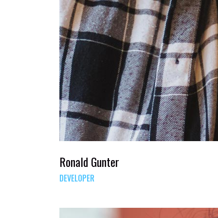
Ronald Gunter
DEVELOPER