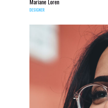
Mariane Loren
DESIGNER