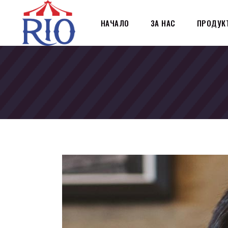
НАЧАЛО
ЗА НАС
ПРОДУК