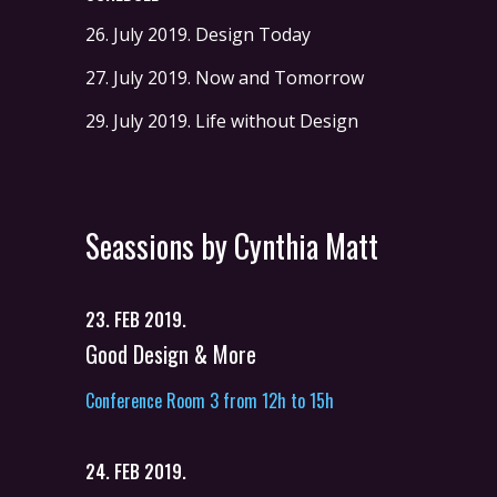
26. July 2019.
Design Today
27. July 2019.
Now and Tomorrow
29. July 2019.
Life without Design
Seassions by Cynthia Matt
23. FEB 2019.
Good Design & More
Conference Room 3 from 12h to 15h
24. FEB 2019.