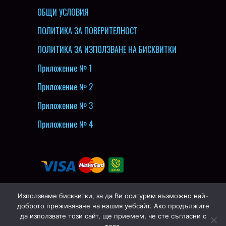
ОБЩИ УСЛОВИЯ
ПОЛИТИКА ЗА ПОВЕРИТЕЛНОСТ
ПОЛИТИКА ЗА ИЗПОЛЗВАНЕ НА БИСКВИТКИ
Приложение № 1
Приложение № 2
Приложение № 3
Приложение № 4
Използваме бисквитки, за да Ви осигурим възможно най-
доброто преживяване на нашия уебсайт. Ако продължите
да използвате този сайт, ще приемем, че сте съгласни с