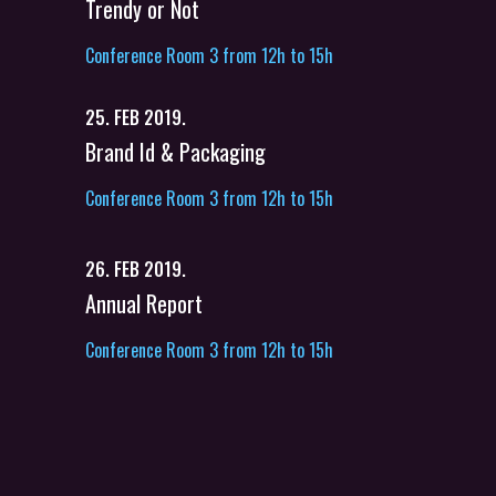
Trendy or Not
Conference Room 3 from 12h to 15h
25. FEB 2019.
Brand Id & Packaging
Conference Room 3 from 12h to 15h
26. FEB 2019.
Annual Report
Conference Room 3 from 12h to 15h