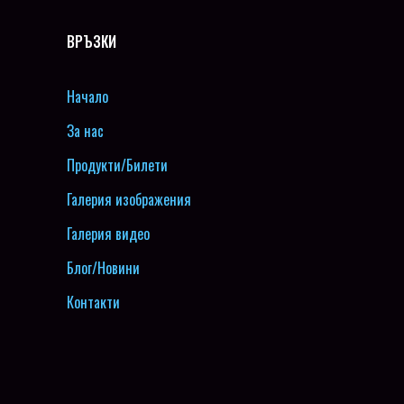
ВРЪЗКИ
Начало
За нас
Продукти/Билети
Галерия изображения
Галерия видео
Блог/Новини
Контакти