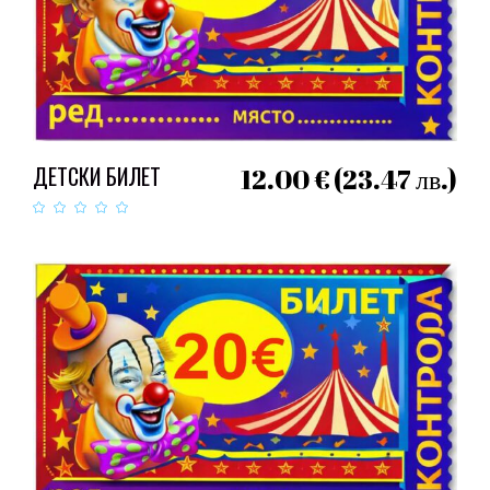
ДОБАВЯНЕ В КОЛИЧКАТА
ДЕТСКИ БИЛЕТ
12.00
€
(23.47 лв.)