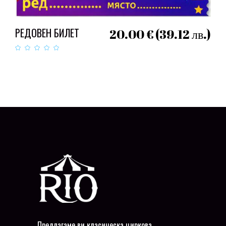
ДОБАВЯНЕ В КОЛИЧКАТА
РЕДОВЕН БИЛЕТ
20.00
€
(39.12 лв.)
Предлагаме ви класическа циркова