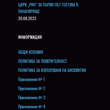
ЦИРК „РИО“ ЗА ПЪРВИ ПЪТ ГОСТУВА В
ПАНАГЮРИЩЕ
20.08.2023
ИНФОРМАЦИЯ
ОБЩИ УСЛОВИЯ
ПОЛИТИКА ЗА ПОВЕРИТЕЛНОСТ
ПОЛИТИКА ЗА ИЗПОЛЗВАНЕ НА БИСКВИТКИ
Приложение № 1
Приложение № 2
Приложение № 3
Приложение № 4