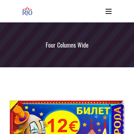
Four Columns Wide