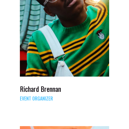
Richard Brennan
EVENT ORGANIZER