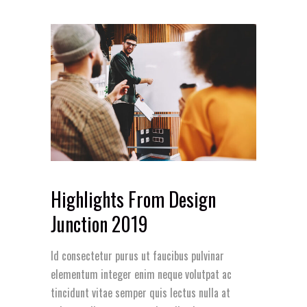
Highlights From Design
Junction 2019
Id consectetur purus ut faucibus pulvinar
elementum integer enim neque volutpat ac
tincidunt vitae semper quis lectus nulla at