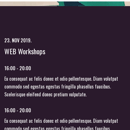
23. NOV 2019.
WEB Workshops
16:00 - 20:00
Eu consequat ac felis donec et odio pellentesque. Diam volutpat
commodo sed egestas egestas fringilla phasellus faucibus.
Scelerisque eleifend donec pretium vulputate.
16:00 - 20:00
Eu consequat ac felis donec et odio pellentesque. Diam volutpat
commodo sed egestas egestas fringilla phasellus faucibus.