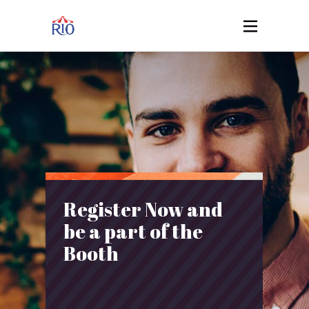
Register Now and
be a part of the
Booth