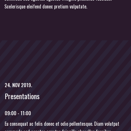
Scelerisque eleifend donec pretium vulputate.
24. NOV 2019.
Presentations
09:00 - 11:00
Eu consequat ac felis donec et odio pellentesque. Diam volutpat