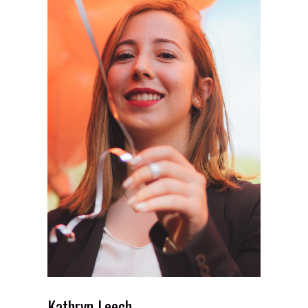
Kathryn Leech