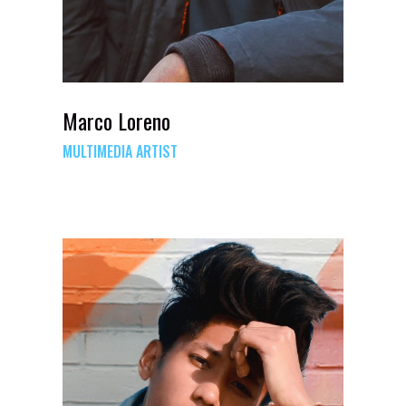
Marco Loreno
MULTIMEDIA ARTIST