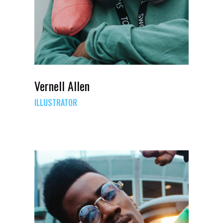
Vernell Allen
ILLUSTRATOR