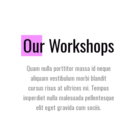
O
ur Workshops
Quam nulla porttitor massa id neque
aliquam vestibulum morbi blandit
cursus risus at ultrices mi. Tempus
imperdiet nulla malesuada pellentesque
elit eget gravida cum sociis.