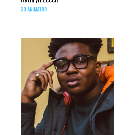
3D ANIMATOR