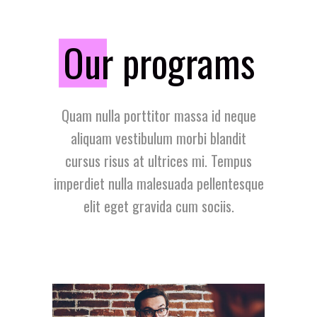
O
ur programs
Quam nulla porttitor massa id neque
aliquam vestibulum morbi blandit
cursus risus at ultrices mi. Tempus
imperdiet nulla malesuada pellentesque
elit eget gravida cum sociis.