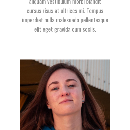
aliquam vestibulum morbi blandit
cursus risus at ultrices mi. Tempus
imperdiet nulla malesuada pellentesque
elit eget gravida cum sociis.