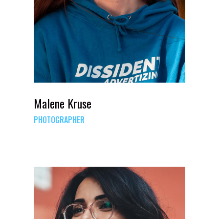
Malene Kruse
PHOTOGRAPHER