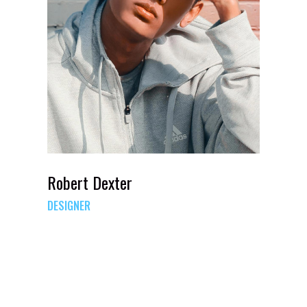
Robert Dexter
DESIGNER