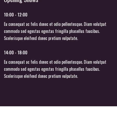
10:00 - 12:00
Eu consequat ac felis donec et odio pellentesque. Diam volutpat
commodo sed egestas egestas fringilla phasellus faucibus.
Scelerisque eleifend donec pretium vulputate.
14:00 - 18:00
Eu consequat ac felis donec et odio pellentesque. Diam volutpat
commodo sed egestas egestas fringilla phasellus faucibus.
Scelerisque eleifend donec pretium vulputate.