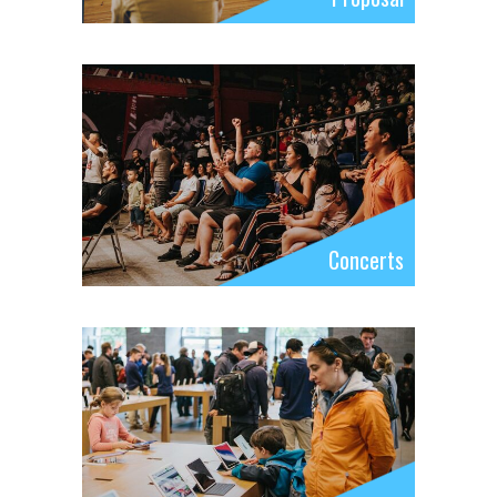
Concerts