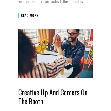
volutpat diam ut venenatis tellus in metus.
READ MORE
Creative Up And Comers On
The Booth