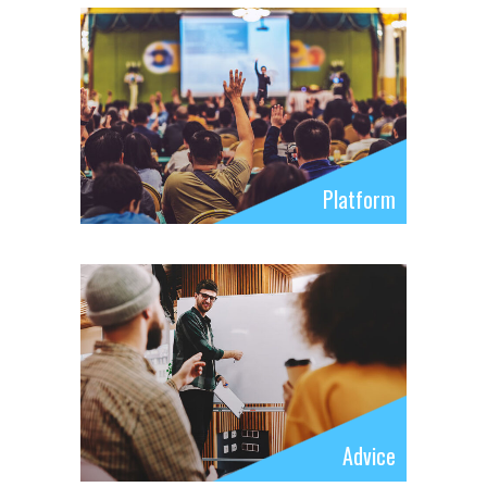
Platform
Advice