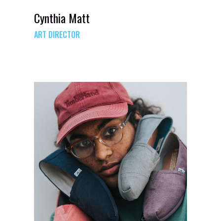
Cynthia Matt
ART DIRECTOR