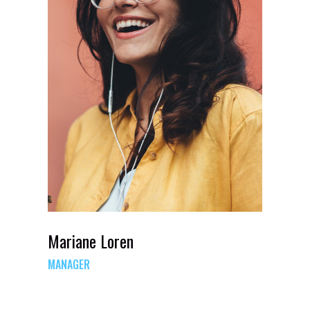
Mariane Loren
MANAGER