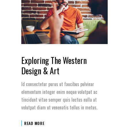
Exploring The Western
Design & Art
Id consectetur purus ut faucibus pulvinar
elementum integer enim neque volutpat ac
tincidunt vitae semper quis lectus nulla at
volutpat diam ut venenatis tellus in metus.
READ MORE