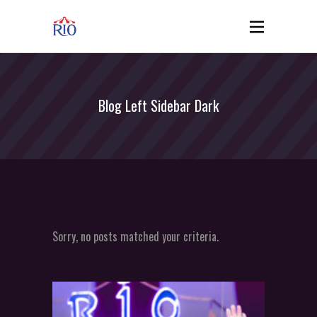
Blog Left Sidebar Dark
Sorry, no posts matched your criteria.