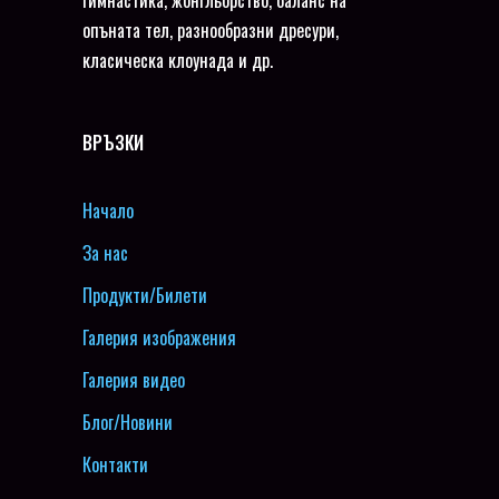
опъната тел, разнообразни дресури,
класическа клоунада и др.
ВРЪЗКИ
Начало
За нас
Продукти/Билети
Галерия изображения
Галерия видео
Блог/Новини
Контакти