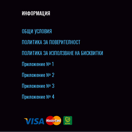
ИНФОРМАЦИЯ
ОБЩИ УСЛОВИЯ
ПОЛИТИКА ЗА ПОВЕРИТЕЛНОСТ
ПОЛИТИКА ЗА ИЗПОЛЗВАНЕ НА БИСКВИТКИ
Приложение № 1
Приложение № 2
Приложение № 3
Приложение № 4